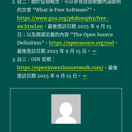
註二：關於這個概念，可以參見自由軟體內涵說明
的文章 “What is Free Software?”，
https://www.gnu.org/philosophy/free-
sw.html.en
，最後造訪日期 2025 年 9 月 15
日；以及開源定義的內容 “The Open Source
Definition”，
https://opensource.org/osd
，
最後造訪日期 2025 年 9 月 15 日。
↩︎
註三：OIN 官網：
https://openinventionnetwork.com/
，最後
造訪日期 2025 年 9 月 15 日。
↩︎