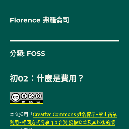
Florence 弗羅侖司
分類:
FOSS
初02：什麼是費用？
本文採用「
Creative Commons 姓名標示-禁止商業
利用-相同方式分享 3.0 台灣 授權條款及其以後的版