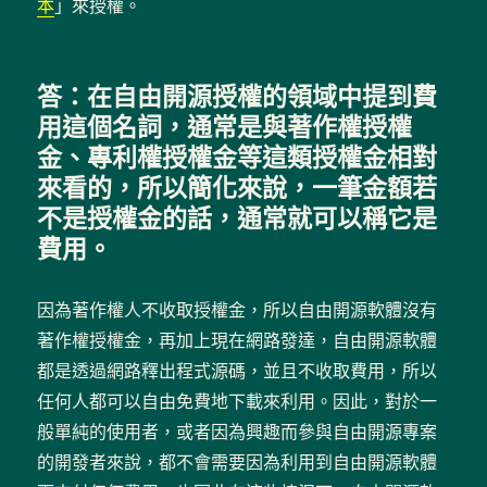
本
」來授權。
答：在自由開源授權的領域中提到費
用這個名詞，通常是與著作權授權
金、專利權授權金等這類授權金相對
來看的，所以簡化來說，一筆金額若
不是授權金的話，通常就可以稱它是
費用。
因為著作權人不收取授權金，所以自由開源軟體沒有
著作權授權金，再加上現在網路發達，自由開源軟體
都是透過網路釋出程式源碼，並且不收取費用，所以
任何人都可以自由免費地下載來利用。因此，對於一
般單純的使用者，或者因為興趣而參與自由開源專案
的開發者來說，都不會需要因為利用到自由開源軟體