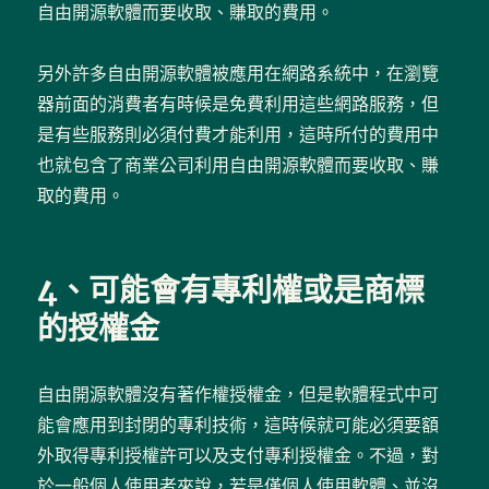
自由開源軟體而要收取、賺取的費用。
另外許多自由開源軟體被應用在網路系統中，在瀏覽
器前面的消費者有時候是免費利用這些網路服務，但
是有些服務則必須付費才能利用，這時所付的費用中
也就包含了商業公司利用自由開源軟體而要收取、賺
取的費用。
4、可能會有專利權或是商標
的授權金
自由開源軟體沒有著作權授權金，但是軟體程式中可
能會應用到封閉的專利技術，這時候就可能必須要額
外取得專利授權許可以及支付專利授權金。不過，對
於一般個人使用者來說，若是僅個人使用軟體、並沒