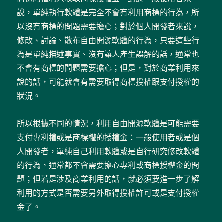
說，單純執行軟體是完全不會有利用商標的行為，所
以沒有商標的問題需要擔心；對於個人開發者來說，
修改、討論、散布自由開源軟體的行為，只要這些行
為是單純描述事實、沒有讓人產生誤解的話，通常也
不會有商標的問題需要擔心；但是，對於商業利用來
說的話，可能就會有需要取得商標授權跟支付授權的
狀況。
所以根據不同的情況，利用自由開源軟體是可能需要
支付專利權或是商標權的授權金：一般使用者或是個
人開發者，單純自己利用軟體或是自行研究修改軟體
的行為，通常都不會需要擔心專利或商標授權金的問
題；但若是涉及商業利用的話，就必須要進一步了解
利用的方式是否需要另外取得授權許可或是支付授權
金了。