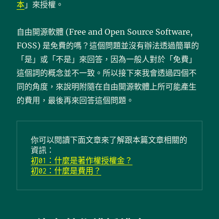
本
」來授權。
自由開源軟體 (Free and Open Source Software,
FOSS) 是免費的嗎？這個問題並沒有辦法透過簡單的
「是」或「不是」來回答，因為一般人對於「免費」
這個詞的概念並不一致。所以接下來我會透過四個不
同的角度，來說明附隨在自由開源軟體上所可能產生
的費用，最後再來回答這個問題。
你可以閱讀下面文章來了解跟本篇文章相關的
資訊：
初01：什麼是著作權授權金？
初02：什麼是費用？