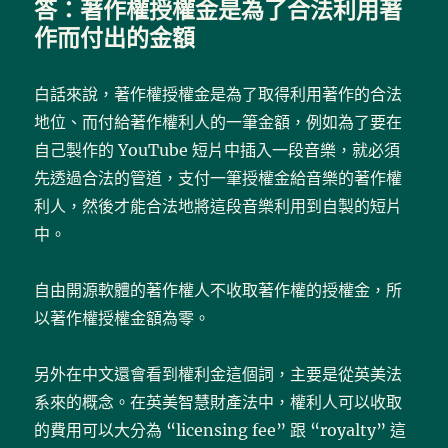
答：著作權授權金是為了合法利用著
作而付出的金額
白話來說，著作權授權金是為了取得利用著作的合法
地位、而付給著作權利人的一筆金額，例如為了要在
自己製作的 YouTube 短片中插入一段音樂，就必須
先透過合法的管道，支付一筆授權金給音樂的著作權
利人，然後才能合法地將這段音樂利用到自製的短片
中。
自由開源軟體的著作權人不收取著作權的授權金，所
以著作權授權金額為零。
另外在中文還會看到權利金這個詞，主要是從英美法
系來的概念。在英美智慧財產法中，權利人可以收取
的費用可以大分為 “licensing fee” 跟 “royalty” 這