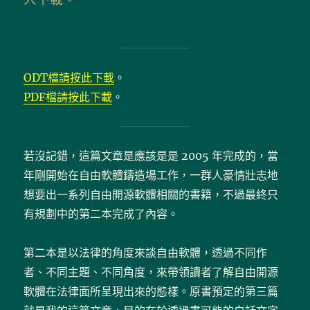
ODT檔請按此下載
。
PDF檔請按此下載
。
若沒記錯，這篇文章是應該是是 2005 年完成的，當
年剛開始在自由軟體鑄造場工作，一群人豪情壯志地
想要出一系列自由開源軟體相關的書籍，不過最終只
有規劃中的第二本完成了內容。
第二本是以法律的角度來談自由軟體，透過不同作
者、不同主題、不同角度，來帶領讀者了解自由開源
軟體在法律面所呈現出來的態樣。原書預定的第三篇