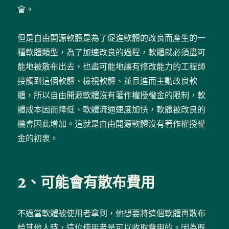
會。
但是自由開源軟體是為了促進軟體的改良而產生的一
種軟體類型，為了加速改良的過程，軟體就必須盡可
能地被散布出去，也盡可能地讓有修改能力的工程師
接觸到這個軟體、檢視軟體、並且進而主動改良軟
體，所以自由開源軟體沒有著作權授權金的限制，軟
體成本因而降低、軟體流通速度加快，軟體被改良的
機會因此增加。這就是自由開源軟體沒有著作權授權
金的初衷。
2、可能會有散布費用
不過當軟體被使用者拿到，他想要將這個軟體再散布
給其他人時，這位使用者是可以收取費用的。因為既