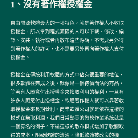
1、沒有著作權授權金
自由開源軟體最大的一項特色，就是著作權人不收取
授權金，所以拿到程式源碼的人可以下載、修改、編
譯、安裝、執行或者再散布這些源碼，不需要另外得
到著作權人的許可，也不需要另外再向著作權人支付
授權金。
授權金在傳統利用軟體的方式中佔有很重要的地位，
很多軟體在完成之後，就像是一個待價而沽的商品，
等著有人願意付出授權金來換取利用的權利，一旦有
許多人願意付出授權金，軟體著作權人就可以靠著收
取授權金來長期營利。商業軟體公司就是依靠這樣的
模式在賺取利潤，我們日常熟悉的微軟作業系統就是
一個有名的例子。不過這樣的散布模式增加了軟體取
得的成本，阻礙軟體的流通，降低軟體被改良的機