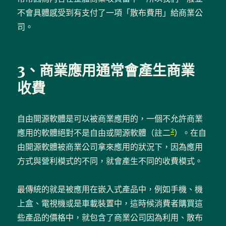
不會具體感受到有支付了一項「散布費用」給商業公
司。
3、商業應用通常會產生商業
收費
自由開源軟體是可以被商業應用的，一個不允許商業
2
應用的軟體絕對不是自由或開源軟體（註二
）。在自
由開源軟體被商業公司拿來應用的狀況下，因為應用
方式與營利模式的不同，就會產生不同的收費模式。
最傳統的就是被應用在嵌入式產品中，例如手機、機
上盒、電視機或是車載裝置中，這時候消費者購買這
些產品的價格中，就包含了商業公司因為利用、散布