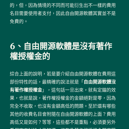
的，但，因為情境的不同而可能衍生出不一樣的費用
名目需要使用者支付，因此自由開源軟體其實並不是
免費的。
6、自由開源軟體是沒有著作
權授權金的
綜合上面的說明，若是要介紹自由開源軟體在費用這
部份特性的話，最精確的說法就是「
自由開源軟體沒
有著作權授權金
」，這句話一旦出來，就有定錨的效
果，也就是說，著作權授權金的金額絕對是零，因為
完全不收取，也沒有金額高低的問題。至於還有哪些
其他的收費名目會附隨在自由開源軟體的上面？費用
高低又是如何？等等，這些都不是重點，必須要另外