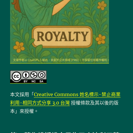
本文採用「
Creative Commons 姓名標示-禁止商業
利用-相同方式分享 3.0 台灣
授權條款及其以後的版
本」來授權。