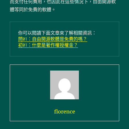
而支付任何費用，也因此在這些情況下，自由開源軟
體等同於免費的軟體。
你可以閱讀下面文章來了解相關資訊：
問01：自由開源軟體是免費的嗎？
初01：什麼是著作權授權金？
florence