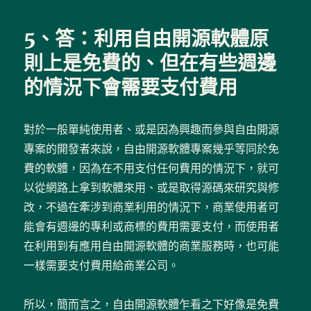
5、答：利用自由開源軟體原
則上是免費的、但在有些週邊
的情況下會需要支付費用
對於一般單純使用者、或是因為興趣而參與自由開源
專案的開發者來說，自由開源軟體專案幾乎等同於免
費的軟體，因為在不用支付任何費用的情況下，就可
以從網路上拿到軟體來用、或是取得源碼來研究與修
改，不過在牽涉到商業利用的情況下，商業使用者可
能會有週邊的專利或商標的費用需要支付，而使用者
在利用到有應用自由開源軟體的商業服務時，也可能
一樣需要支付費用給商業公司。
所以，簡而言之，自由開源軟體乍看之下好像是免費