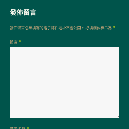
發佈留言
發佈留言必須填寫的電子郵件地址不會公開。
必填欄位標示為
*
留言
*
顯示名稱
*