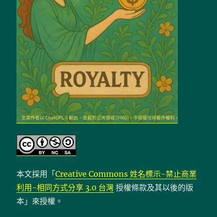
本文採用「
Creative Commons 姓名標示-禁止商業
利用-相同方式分享 3.0 台灣
授權條款及其以後的版
本」來授權。