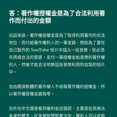
答：著作權授權金是為了合法利用著
作而付出的金額
白話來說，著作權授權金是為了取得利用著作的合法
地位、而付給著作權利人的一筆金額，例如為了要在
自己製作的 YouTube 短片中插入一段音樂，就必須
先透過合法的管道，支付一筆授權金給音樂的著作權
利人，然後才能合法地將這段音樂利用到自製的短片
中。
自由開源軟體的著作權人不收取著作權的授權金，所
以著作權授權金額為零。
另外在中文還會看到權利金這個詞，主要是從英美法
系來的概念。在英美智慧財產法中，權利人可以收取