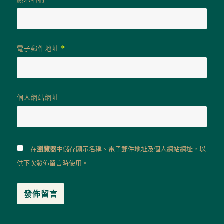
電子郵件地址
*
個人網站網址
在
瀏覽器
中儲存顯示名稱、電子郵件地址及個人網站網址，以
供下次發佈留言時使用。