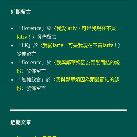
字:
近期留言
「
florence
」於〈
我愛lativ，可是我現在不買
lativ！
〉發佈留言
「
LK
」於〈
我愛lativ，可是我現在不買lativ！
〉
發佈留言
「
florence
」於〈
我與鄭華娟因為頭髮而結的緣
份
〉發佈留言
「
無糖飲食
」於〈
我與鄭華娟因為頭髮而結的緣
份
〉發佈留言
近期文章