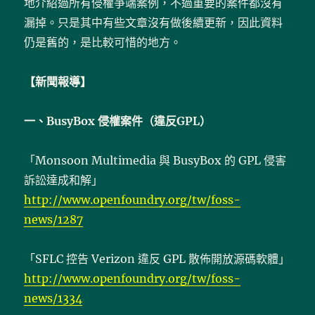
地介紹過所有侵權爭端案例，不過重要的案件都沒有
漏掉。只是其中有些文章沒有做後續更新，因此資料
仍是舊的，是比較可惜的地方。
【新聞報導】
一、BusyBox 侵權案件（違反GPL）
「Monsoon Multimedia 與 BusyBox 的 GPL 侵害
訴訟達成和解」
http://www.openfoundry.org/tw/foss-
news/1287
「SFLC 控告 Verizon 違反 GPL 散佈開放源碼軟體」
http://www.openfoundry.org/tw/foss-
news/1334